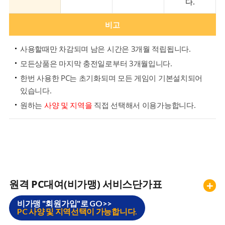
다.
비고
사용할때만 차감되며 남은 시간은 3개월 적립됩니다.
모든상품은 마지막 충전일로부터 3개월입니다.
한번 사용한 PC는 초기화되며 모든 게임이 기본설치되어
있습니다.
원하는
사양 및 지역을
직접 선택해서 이용가능합니다.
원격 PC대여(비가맹) 서비스단가표
+
비가맹 "회원가입"로 GO>>
PC 사양 및 지역선택이 가능합니다.