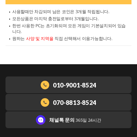
사용할때만 차감되며 남은 코인은 3개월 적립됩니다.
모든상품은 마지막 충전일로부터 3개월입니다.
한번 사용한 PC는 초기화되며 모든 게임이 기본설치되어 있습
니다.
원하는
사양 및 지역을
직접 선택해서 이용가능합니다.
010-9001-8524
070-8813-8524
채널톡 문의
365일 24시간