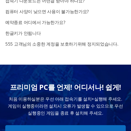
접속기 다운로드는 어떤걸 받아야 하나요?
컴퓨터 사양이 낮으면 사용이 불가능한가요?
예약종료 어디에서 가능한가요?
한글키가 안됩니다
555 고객님의 소중한 계정을 보호하기위해 정지되었습니다.
프리미엄 PC를 언제! 어디서나! 쉽게!
처음 이용하실분은 우선 아래 접속기를 설치+실행해 주세요.
게임이 실행중이라면 설치시 오류가 발생할 수 있으므로 우선
실행중인 게임을 종료 후 설치해 주세요.