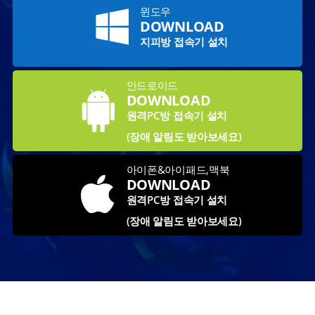
윈도우
DOWNLOAD
지피방 접속기 설치
안드로이드
DOWNLOAD
원격PC방 접속기 설치
(장애 알림도 받아보세요)
아이폰&아이패드,맥북
DOWNLOAD
원격PC방 접속기 설치
(장애 알림도 받아보세요)